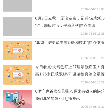
2026-08-06 18:05
8月7日立秋，无论贫富，记得“立秋吃5
宝”，顺应时节，平稳入秋|焦点简讯
2026-08-06 16:36
“希望引进更多中国经验和技术”|焦点快播
2026-08-06 15:20
今日看点:火箭已盯上27届最强后卫！身
高1.96米已获双MVP 谢泼德真沦交易筹
码？
2026-08-06 13:28
C罗车库首次全景曝光 原来有钱人的快乐
我们真的想象不到_播资讯
2026-08-06 11:32