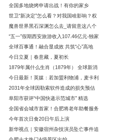
全国多地烧烤申请出战！有你的家乡
世卫“新决定”怎么看？对我国啥影响？权
吗？-每日视讯
魔兽世界黑石深渊怎么去_请留意这八个
威专家解读
“五一”假期西安旅游收入107.46亿元-独家
关键点
全球百事通！融合显成效 共筑“心”高地
焦点
今日立夏｜春意藏，夏初长
1879年属什么生肖（1879年） 全球新消
今日最新！英媒：若加盟利物浦，麦卡利
息
2031年全球因勒索软件造成的损失预估
斯特能选择7号、9号和10号球衣
阜阳市获评“中国快递示范城市” 精选
超过2650亿美元
全国省会城市首家！合肥将老年助餐服务
今年首次日食20日午后上演
纳入地方立法
新华视点｜安徽宿州杂技演员坠亡事件追
合肥十大热门A级景区出炉
踪