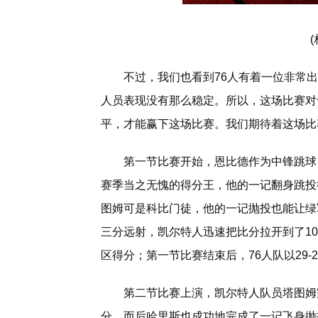
不过，我们也看到76人有着一位非常
人员表现没有那么稳定。所以，这场比赛对
平，才能赢下这场比赛。我们期待着这场比
第一节比赛开始，恩比德作为中锋跳球
赛季当之无愧的得分王，他的一记翻身跳投
图姆可是科比门徒，他的一记抛投也能让绿
三分远射，凯尔特人迅速把比分拉开到了1
区得分；第一节比赛结束后，76人队以29-
第二节比赛上演，凯尔特人队员塔图姆
分。而后哈里斯也成功地完成了一记飞身抛