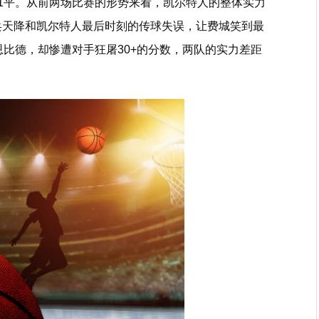
-1平。从前两场比赛的形势来看，凯尔特人的整体实力
兵天降和凯尔特人最后时刻的传球失误，让费城笑到最
恩比德，却惨遭对手狂屠30+的分数，两队的实力差距