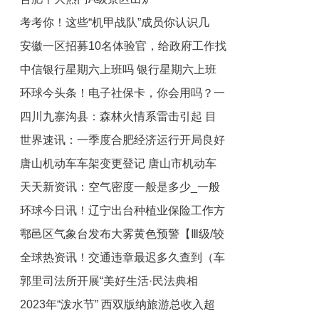
考考你！这些“机甲战队”成员你认识几
安徽一区招募10名体验官，给政府工作找
个？-要闻
中信银行星期六上班吗 银行星期六上班
不足
环球今头条！电子社保卡，你会用吗？一
吗|天天资讯
四川九寨沟县：森林火情系雷击引起 目
图带你看懂→
世界速讯：一季度合肥经济运行开局良好
前未造成人员伤亡-每日动态
唐山机动车车架变更登记 唐山市机动车
天天新资讯：空气密度一般是多少_一般
环球今日讯！辽宁出台种植业保险工作方
空气密度是多少呢
鄠邑区气象台发布大雾黄色预警【Ⅲ级/较
案 鼓励各地探索实施大豆花生等油料作
全球热资讯！交通违章最迟多久查到（车
物保险创新
重】【2023-05-06】
郭里司法所开展“美好生活·民法典相
辆违章最迟多久能查到）
2023年“泼水节” 西双版纳旅游总收入超
伴’”法治宣传活动 焦点快看