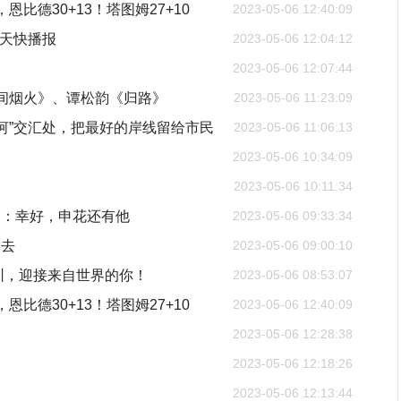
比德30+13！塔图姆27+10
2023-05-06 12:40:09
天天快播报
2023-05-06 12:04:12
2023-05-06 12:07:44
间烟火》、谭松韵《归路》
2023-05-06 11:23:09
河”交汇处，把最好的岸线留给市民
2023-05-06 11:06:13
2023-05-06 10:34:09
2023-05-06 10:11:34
超：幸好，申花还有他
2023-05-06 09:33:34
过去
2023-05-06 09:00:10
圳，迎接来自世界的你！
2023-05-06 08:53:07
比德30+13！塔图姆27+10
2023-05-06 12:40:09
2023-05-06 12:28:38
2023-05-06 12:18:26
2023-05-06 12:13:44