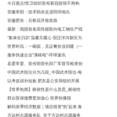
今日观点!世卫组织宣布新冠疫情不再构
21亿元
安徽阜阳：技术助农走进田间地头
成“国际关注的突发公共卫生事件”
安徽肥东：石斛花开致富路
最新：我国首条高性能取向电工钢生产线
“集体生日趴”温馨又暖心 宿迁洋河新区为
建成投产
世界时讯：一碗面，见证餐饮业回暖（一
60多位老人庆祝生日 全球最资讯
服务快递企业“满格电”-环球速讯
线调研·经营主体看活力）
县委常委、宣传部部长田广军督导检查创
中国武术段位分为几段_中国武术段位-每
建全国文明城市工作
以考促训补短板 ​肥东县公安局组织开展
日看点
【世界热闻】耐侯性是什么意思_耐候性
2023年度辅警达标考核
群众医保缴费更加放心 世界快播报
是什么意思
解码首季经济数据｜项目投资“热”起来 春
方边村志愿服务队_关于方边村志愿服务
风正劲快扬帆