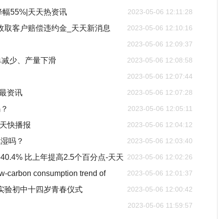
幅55%|天天热资讯
2023-05-06 12:11:28
3% 收取客户赔偿违约金_天天新消息
2023-05-06 12:10:16
2023-05-06 12:09:37
订单减少、产量下滑
2023-05-06 12:08:58
2023-05-06 12:07:44
天最资讯
2023-05-06 12:07:28
吗？
2023-05-06 12:05:11
天天快播报
2023-05-06 12:04:12
风湿吗？
2023-05-06 12:03:40
.4% 比上年提高2.5个百分点-天天
2023-05-06 12:02:26
-carbon consumption trend of
2023-05-06 12:01:37
山实验初中十四岁青春仪式
2023-05-06 12:00:42
2023-05-06 11:59:57