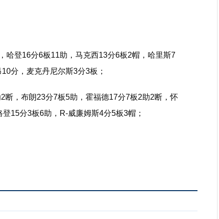
帽，哈登16分6板11助，马克西13分6板2帽，哈里斯7
昂10分，麦克丹尼尔斯3分3板；
助2断，布朗23分7板5助，霍福德17分7板2助2断，怀
格登15分3板6助，R-威廉姆斯4分5板3帽；