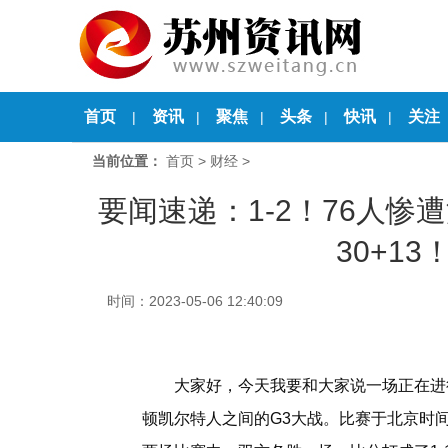
首页
资讯
聚焦
头条
快讯
关注
|
|
|
|
|
当前位置：
首页
>
财经
>
要闻速递：1-2！76人
30+13
时间：2023-05-06 12:40:09
大家好，今天我要和大家说一场正在进
顿凯尔特人之间的G3大战。比赛于北京时间5