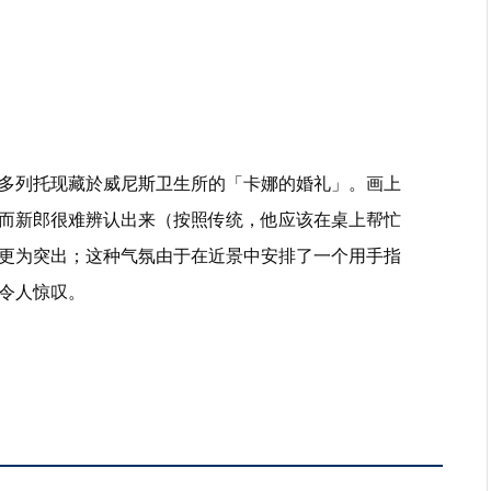
多列托现藏於威尼斯卫生所的「卡娜的婚礼」。画上
而新郎很难辨认出来（按照传统，他应该在桌上帮忙
更为突出；这种气氛由于在近景中安排了一个用手指
令人惊叹。