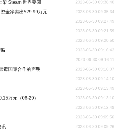
架 Steam|世界要闻
2023-06-30 09:38:40
资金净卖出529.99万元
2023-06-30 09:35:34
2023-06-30 09:27:49
2023-06-30 09:21:59
2023-06-30 09:20:50
受骗
2023-06-30 09:16:42
2023-06-30 09:16:11
展禁毒国际合作的声明
2023-06-30 09:16:07
2023-06-30 09:14:10
2023-06-30 09:13:49
15万元（06-29）
2023-06-30 09:13:10
2023-06-30 09:12:49
2023-06-30 09:09:50
资讯
2023-06-30 09:09:26