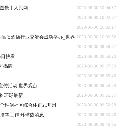
新图景丨人民网
2023-06-30 10:04:37
2023-06-30 10:02:27
2023-06-30 10:02:17
高品质酒店行业交流会成功举办_世界
2023-06-30 10:00:32
2023-06-30 09:59:47
每日快看
2023-06-30 09:58:20
”揭牌
2023-06-30 09:57:30
2023-06-30 09:55:45
宣传活动 世界观点
2023-06-30 09:53:30
来 环球最新
2023-06-30 09:52:57
首个科创社区综合体正式开园
2023-06-30 09:52:28
济等工作 环球热消息
2023-06-30 09:50:46
2023-06-30 09:48:25