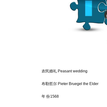
农民婚礼 Peasant wedding
布勒哲尔 Pieter Bruegel the Elder
年 份1568