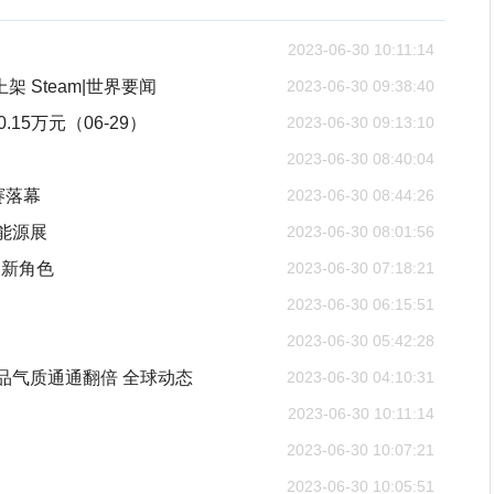
2023-06-30 10:11:14
架 Steam|世界要闻
2023-06-30 09:38:40
15万元（06-29）
2023-06-30 09:13:10
2023-06-30 08:40:04
赛落幕
2023-06-30 08:44:26
能源展
2023-06-30 08:01:56
及新角色
2023-06-30 07:18:21
2023-06-30 06:15:51
2023-06-30 05:42:28
品气质通通翻倍 全球动态
2023-06-30 04:10:31
2023-06-30 10:11:14
2023-06-30 10:07:21
2023-06-30 10:05:51