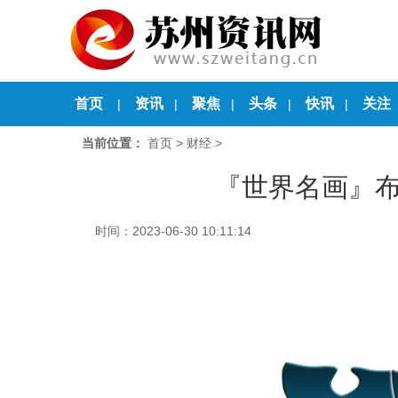
首页
资讯
聚焦
头条
快讯
关注
|
|
|
|
|
当前位置：
首页
>
财经
>
『世界名画』
时间：2023-06-30 10:11:14