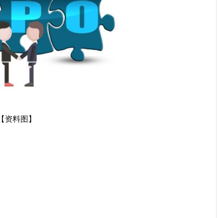
【资料图】