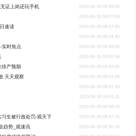
职无证上岗还玩手机
2023-06-30 09:09:20
2023-06-30 09:07:59
每日速读
2023-06-30 09:07:03
2023-06-30 09:04:40
-实时焦点
2023-06-30 09:04:28
态
2023-06-30 09:02:58
来排产预期
2023-06-30 09:02:06
散 天天观察
2023-06-30 09:01:58
2023-06-30 09:01:39
2023-06-30 09:01:11
2023-06-30 08:58:18
实习生被行政处罚-观天下
2023-06-30 08:57:15
业趋势_观速讯
2023-06-30 08:56:34