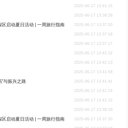
2025-06-17 13:41:15
2025-06-17 13:38:39
度假区启动夏日活动 | 一周旅行指南
2025-06-17 13:37:20
2025-06-17 13:37:18
2025-06-17 13:37:17
2025-06-17 13:42:32
2025-06-17 13:42:13
2025-06-17 13:41:58
”与振兴之路
2025-06-17 13:41:41
2025-06-17 13:41:24
2025-06-17 13:41:15
2025-06-17 13:38:39
度假区启动夏日活动 | 一周旅行指南
2025-06-17 13:37:20