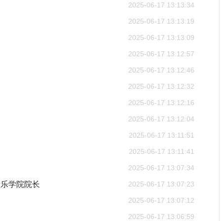
2025-06-17 13:13:34
2025-06-17 13:13:19
2025-06-17 13:13:09
2025-06-17 13:12:57
2025-06-17 13:12:46
2025-06-17 13:12:32
2025-06-17 13:12:16
2025-06-17 13:12:04
2025-06-17 13:11:51
2025-06-17 13:11:41
2025-06-17 13:07:34
音乐学院院长
2025-06-17 13:07:23
2025-06-17 13:07:12
2025-06-17 13:06:59