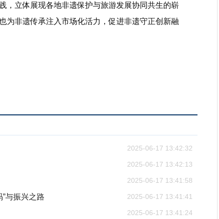
践，立体展现各地非遗保护与旅游发展协同共生的崭
也为非遗传承注入市场化活力，促进非遗守正创新融
2025-06-17 13:42:32
2025-06-17 13:42:13
2025-06-17 13:41:58
”与振兴之路
2025-06-17 13:41:41
2025-06-17 13:41:24