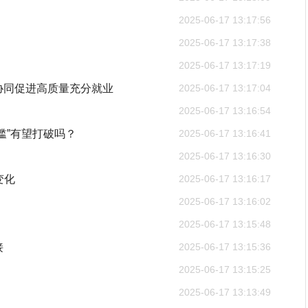
2025-06-17 13:17:56
2025-06-17 13:17:38
2025-06-17 13:17:19
协同促进高质量充分就业
2025-06-17 13:17:04
2025-06-17 13:16:54
槛”有望打破吗？
2025-06-17 13:16:41
2025-06-17 13:16:30
变化
2025-06-17 13:16:17
2025-06-17 13:16:02
2025-06-17 13:15:48
接
2025-06-17 13:15:36
2025-06-17 13:15:25
2025-06-17 13:13:49