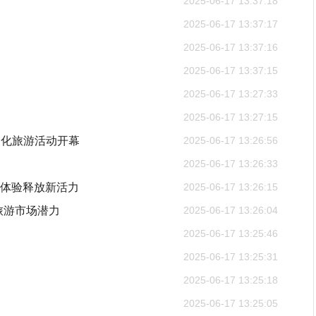
2025-06-17 13:37:18
2025-06-17 13:37:17
2025-06-17 13:37:16
2025-06-17 13:37:15
2025-06-17 13:27:33
2025-06-17 13:27:15
文化旅游活动开幕
2025-06-17 13:26:56
2025-06-17 13:26:33
式体验释放新活力
2025-06-17 13:26:15
旅游市场潜力
2025-06-17 13:26:04
2025-06-17 13:25:46
2025-06-17 13:25:31
2025-06-17 13:25:18
2025-06-17 13:25:05