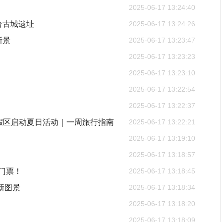
2025-06-17 13:24:40
台古城遗址
2025-06-17 13:24:26
新景
2025-06-17 13:23:47
2025-06-17 13:23:23
2025-06-17 13:23:10
2025-06-17 13:22:54
2025-06-17 13:22:37
环球度假区启动夏日活动｜一周旅行指南
2025-06-17 13:22:21
2025-06-17 13:19:10
2025-06-17 13:18:57
门票！
2025-06-17 13:18:45
新图景
2025-06-17 13:18:34
2025-06-17 13:18:20
2025-06-17 13:18:09