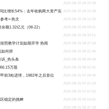
2025-08-25 09:23:39
万元同比增长54%：去年收购两大资产实
2025-08-25 09:22:28
参考+-热文
2025-08-25 09:12:20
额1.32亿元（08-22）
2025-08-25 09:09:41
2025-08-25 08:33:51
按照教学计划如期开学 热闻
2025-08-25 08:27:26
员如何拼
2025-08-25 08:21:46
胜诉_热头条
2025-08-25 08:09:48
6.15万股
2025-08-25 08:02:01
前3粒进球，1982年之后首位
2025-08-25 07:28:46
2025-08-25 07:21:24
2025-08-25 07:07:02
地区稳定的挑衅
2025-08-25 06:54:01
2025-08-25 06:37:19