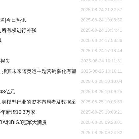
2025-08-24 21:32:57
名|今日热讯
2025-08-24 19:08:56
的所有权进行补强
2025-08-24 18:34:41
讯
2025-08-24 17:58:38
2025-08-24 17:18:44
行损失
2025-08-24 16:11:31
评级 指其未来随奥运主题营销催化有望
2025-08-25 10:16:11
2025-08-25 10:10:04
48亿元
2025-08-25 10:09:25
具身模型行业的资本布局者及数据采
2025-08-25 10:05:59
年新增10.3万家
2025-08-25 10:03:21
A和BIG3冠军大满贯
2025-08-25 09:28:01
2025-08-25 09:24:32