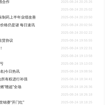
强合作
2025-08-24 20:25:26
2025-08-24 20:25:02
振东制药上半年业绩改善
2025-08-24 20:23:50
价格仍是谜 每日速讯
2025-08-24 20:02:56
2025-08-24 20:02:22
租赁协议
2025-08-24 19:55:55
！
2025-08-24 19:22:31
2025-08-24 19:13:58
转亏
2025-08-24 19:13:03
名|今日热讯
2025-08-24 19:08:56
的所有权进行补强
2025-08-24 18:34:41
“赣超”全场
2025-08-24 18:26:36
2025-08-24 18:26:18
世锦赛“开门红”
2025-08-24 18:18:25