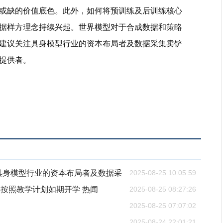
或缺的价值底色。此外，如何将预训练及后训练核心
据样方理念持续兴起。世界模型对于合成数据和策略
建议关注具身模型行业的资本布局者及数据采集卖铲
提供者。
具身模型行业的资本布局者及数据采
2025-08-25 10:05:59
按照教学计划如期开学 热闻
2025-08-25 08:27:26
2025-08-25 07:07:02
）
2025-08-24 22:01:21