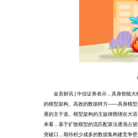
金吾财讯 | 中信证券表示，具身智能
的模型架构、高效的数据样方——具身模型
逐的主干道。模型架构的主旋律围绕在大语
来看，基于扩散模型的流匹配算法逐渐占据
突破口，期待积少成多的数据集构建竞争壁