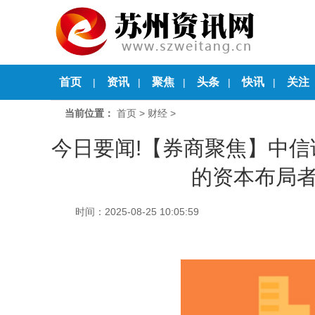
首页
资讯
聚焦
头条
快讯
关注
|
|
|
|
|
当前位置：
首页
>
财经
>
今日要闻!【券商聚焦】中
的资本布局
时间：2025-08-25 10:05:59