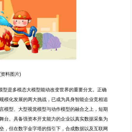
(资料图片)
大模型是多模态大模型能动改变世界的重要分支。正确
规模化发展的两大挑战，已成为具身智能企业竞相追
言模型、大型视觉模型与动作模型的融合之上，短期
舞台。具备强资本开支能力的企业以真实数据采集为
垒，但在数字金字塔的指引下，合成数据以及互联网