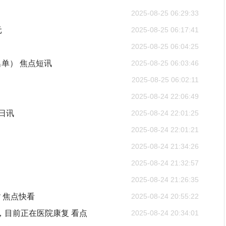
2025-08-25 06:29:33
元
2025-08-25 06:17:41
！
2025-08-25 06:04:25
单） 焦点短讯
2025-08-25 06:03:46
2025-08-25 06:02:11
2025-08-24 22:06:49
今日讯
2025-08-24 22:01:25
）
2025-08-24 22:01:21
2025-08-24 21:34:26
2025-08-24 21:32:57
2025-08-24 21:26:35
 焦点快看
2025-08-24 20:55:22
，目前正在医院康复 看点
2025-08-24 20:34:01