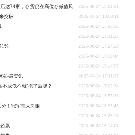
店达74家，存货仍在高位存减值风
2025-08-24 18:01:21
迎来突破
2025-08-24 18:00:11
讯
2025-08-24 17:58:38
2025-08-24 17:31:27
21%
2025-08-24 17:24:10
2025-08-24 17:18:44
2025-08-24 17:14:57
冠军-最资讯
2025-08-24 17:11:27
高不成低不就”拖了后腿？
2025-08-24 17:02:34
2025-08-24 16:55:38
丢分！冠军荒太刺眼
2025-08-24 16:36:43
2025-08-24 16:26:13
班还累
2025-08-24 16:14:01