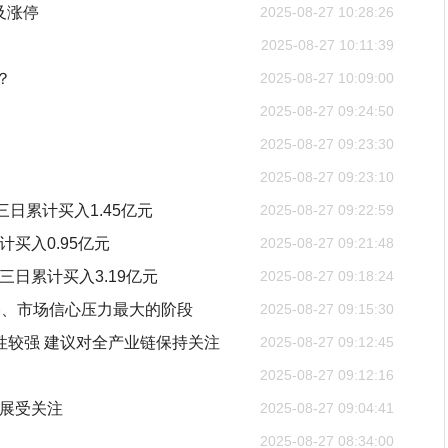
及涨停
2025-08-27 10:28:26
2025-08-27 10:11:39
？
2025-08-27 10:09:00
2025-08-27 09:24:50
2025-08-27 09:23:30
2025-08-27 09:23:10
三日累计买入1.45亿元
2025-08-27 09:22:59
计买入0.95亿元
2025-08-27 09:21:48
三日累计买入3.19亿元
2025-08-27 09:18:24
格、市场信心压力最大的阶段
2025-08-27 09:15:30
性较强 建议对全产业链保持关注
2025-08-27 09:12:45
2025-08-27 09:12:16
I进展受关注
2025-08-27 09:04:41
2025-08-27 08:34:00