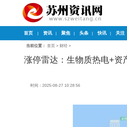
首页
资讯
聚焦
头条
快讯
关注
|
|
|
|
|
当前位置：
首页
>
财经
>
涨停雷达：生物质热电+资
时间：2025-08-27 10:28:56