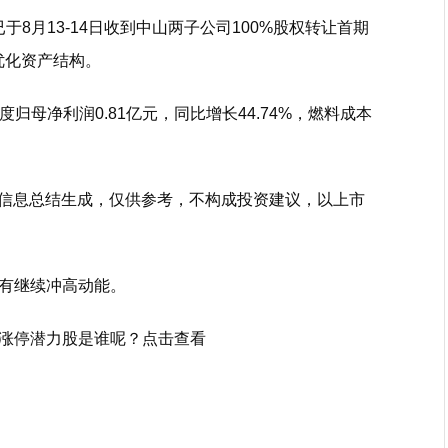
已于8月13-14日收到中山两子公司100%股权转让首期
、优化资产结构。
季度归母净利润0.81亿元，同比增长44.74%，燃料成本
开信息总结生成，仅供参考，不构成投资建议，以上市
有继续冲高动能。
涨停潜力股是谁呢？点击查看