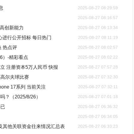
消息
2025-08-27 08:29:59
2025-08-27 08:16:57
提高创新能力
2025-08-27 08:13:34
中心进行公开招标 每日热门
2025-08-27 08:11:19
 热点评
2025-08-27 08:02:57
6）-精彩看点
2025-08-27 08:02:22
 注册资本5万人民币 快报
2025-08-27 07:57:28
和高尔夫球比赛
2025-08-27 07:32:30
ne 17系列 当前关注
2025-08-27 07:32:11
2025/8/26）
2025-08-27 07:01:18
而已
2025-08-27 06:36:32
2025-08-27 06:34:05
占用及其他关联资金往来情况汇总表
2025-08-27 06:33:23