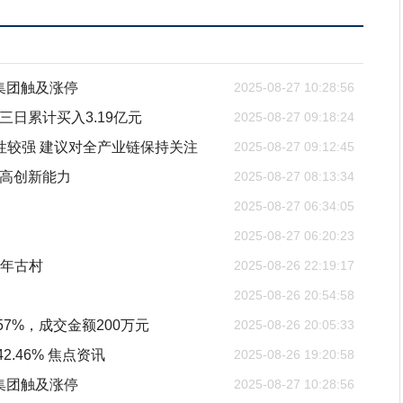
集团触及涨停
2025-08-27 10:28:56
三日累计买入3.19亿元
2025-08-27 09:18:24
性较强 建议对全产业链保持关注
2025-08-27 09:12:45
提高创新能力
2025-08-27 08:13:34
2025-08-27 06:34:05
2025-08-27 06:20:23
千年古村
2025-08-26 22:19:17
2025-08-26 20:54:58
7%，成交金额200万元
2025-08-26 20:05:33
.46% 焦点资讯
2025-08-26 19:20:58
集团触及涨停
2025-08-27 10:28:56