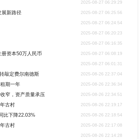
2025-08-27 06:29:29
发展新路径
2025-08-27 06:25:56
2025-08-27 06:24:54
2025-08-27 06:20:23
2025-08-27 06:16:35
册资本50万人民币
2025-08-27 06:08:19
2025-08-27 06:01:31
二转敲定费尔南德斯
2025-08-26 22:37:04
，租期一年
2025-08-26 22:36:34
差收窄，资产质量承压
2025-08-26 22:34:51
千年古村
2025-08-26 22:19:17
同比下降22.03%
2025-08-26 22:18:54
千年古村
2025-08-26 22:17:08
2025-08-26 22:14:28