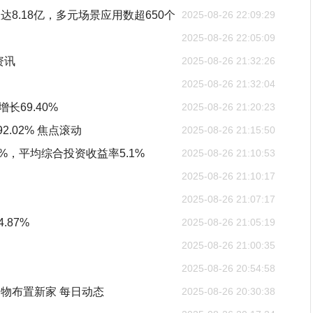
8.18亿，多元场景应用数超650个
2025-08-26 22:09:29
2025-08-26 22:05:09
资讯
2025-08-26 21:32:26
2025-08-26 21:32:04
长69.40%
2025-08-26 21:20:23
.02% 焦点滚动
2025-08-26 21:15:50
%，平均综合投资收益率5.1%
2025-08-26 21:10:53
2025-08-26 21:10:17
2025-08-26 21:07:17
.87%
2025-08-26 21:05:19
2025-08-26 21:00:35
2025-08-26 20:54:58
物布置新家 每日动态
2025-08-26 20:30:38