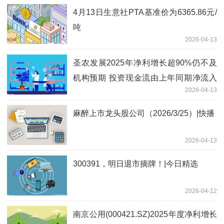
4月13日生意社PTA基准价为6365.86元/
吨
2026-04-13
圣农发展2025年净利增长超90%仍不及
机构预期 投资现金流由上年同期净流入
2026-04-13
转为净流出|速看
麻醉上市龙头股公司（2026/3/25）|快播
2026-04-13
300391，明日退市摘牌！|今日精选
2026-04-12
南京公用(000421.SZ)2025年度净利增长