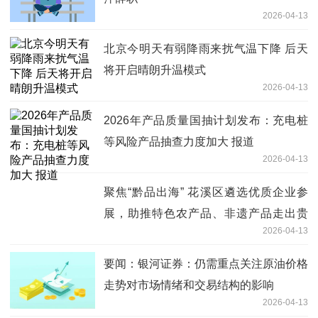
2026-04-13
北京今明天有弱降雨来扰气温下降 后天
将开启晴朗升温模式
2026-04-13
2026年产品质量国抽计划发布：充电桩
等风险产品抽查力度加大 报道
2026-04-13
聚焦“黔品出海” 花溪区遴选优质企业参
展，助推特色农产品、非遗产品走出贵
2026-04-13
州-当前焦点
要闻：银河证券：仍需重点关注原油价格
走势对市场情绪和交易结构的影响
2026-04-13