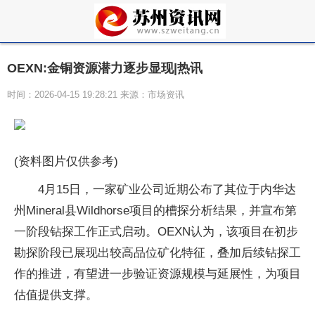
OEXN:金铜资源潜力逐步显现|热讯
时间：2026-04-15 19:28:21 来源：市场资讯
(资料图片仅供参考)
4月15日，一家矿业公司近期公布了其位于内华达
州Mineral县Wildhorse项目的槽探分析结果，并宣布第
一阶段钻探工作正式启动。OEXN认为，该项目在初步
勘探阶段已展现出较高品位矿化特征，叠加后续钻探工
作的推进，有望进一步验证资源规模与延展性，为项目
估值提供支撑。