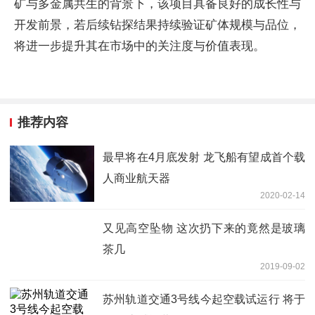
矿与多金属共生的背景下，该项目具备良好的成长性与
开发前景，若后续钻探结果持续验证矿体规模与品位，
将进一步提升其在市场中的关注度与价值表现。
推荐内容
最早将在4月底发射 龙飞船有望成首个载
人商业航天器
2020-02-14
又见高空坠物 这次扔下来的竟然是玻璃
茶几
2019-09-02
苏州轨道交通3号线今起空载试运行 将于