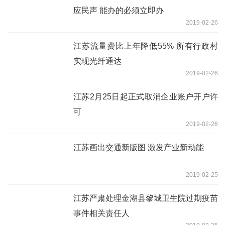
应民声 能办的必须立即办
2019-02-26
江苏流量费比上年降低55% 所有行政村
实现光纤通达
2019-02-26
江苏2月25日起正式取消企业账户开户许
可
2019-02-26
江苏画出交通新版图 激发产业新动能
2019-02-25
江苏严肃处理金湖县黎城卫生院过期疫苗
事件相关责任人