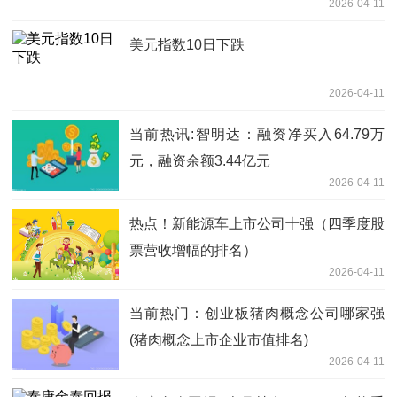
2026-04-11
美元指数10日下跌
2026-04-11
当前热讯:智明达：融资净买入64.79万
元，融资余额3.44亿元
2026-04-11
热点！新能源车上市公司十强（四季度股
票营收增幅的排名）
2026-04-11
当前热门：创业板猪肉概念公司哪家强
(猪肉概念上市企业市值排名)
2026-04-11