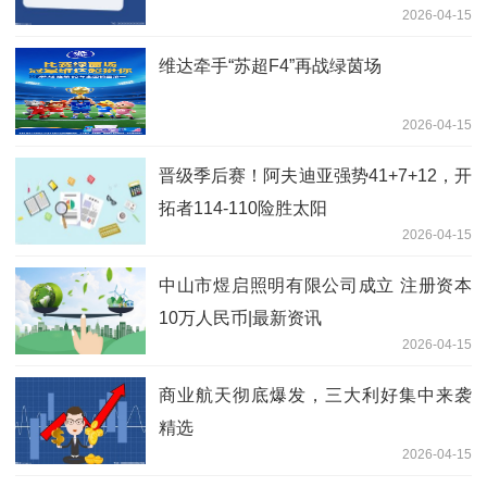
2026-04-15
维达牵手“苏超F4”再战绿茵场
2026-04-15
晋级季后赛！阿夫迪亚强势41+7+12，开
拓者114-110险胜太阳
2026-04-15
中山市煜启照明有限公司成立 注册资本
10万人民币|最新资讯
2026-04-15
商业航天彻底爆发，三大利好集中来袭
精选
2026-04-15