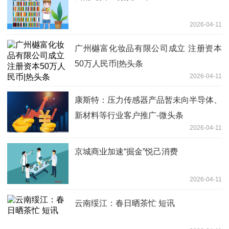
2026-04-11
广州樾富化妆品有限公司成立 注册资本
50万人民币|热头条
2026-04-11
康斯特：压力传感器产品暂未向半导体、
新材料等行业客户推广-微头条
2026-04-11
京城商业加速“掘金”悦己消费
2026-04-11
云南绥江：春日晒茶忙 短讯