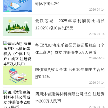
环比下降4.2%
2026-04-14
云汉芯城：2025年净利润同比增长
12.02% 拟10转3派5元
2026-04-14
每日消息!海东乐都区元禧记蛋糕店（个
体工商户）成立 注册资本5万人民币
2026-04-14
国债期货收盘全线上涨 10年期主力合约
涨0.14%
2026-04-14
四川沐岩建筑材料有限公司成立 注册资
本200万人民币
2026-04-14