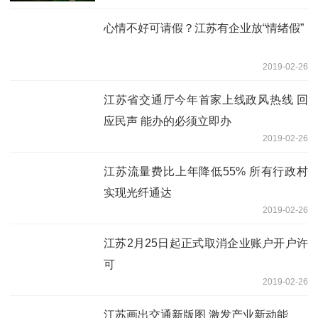
心情不好可请假？江苏有企业放“情绪假”
2019-02-26
江苏省交通厅今年首家上线政风热线 回
应民声 能办的必须立即办
2019-02-26
江苏流量费比上年降低55% 所有行政村
实现光纤通达
2019-02-26
江苏2月25日起正式取消企业账户开户许
可
2019-02-26
江苏画出交通新版图 激发产业新动能