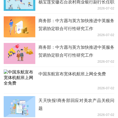
杨宝莲安徽石台农村商业银行副行长任职
2026-07-02
资格-聚焦
商务部：中方愿与英方加快推进中英服务
贸易协定联合可行性研究工作
2026-07-02
商务部：中方愿与英方加快推进中英服务
贸易协定联合可行性研究工作
2026-07-02
中国东航宣布宽体机航班上网全免费
2026-07-02
天天快报!商务部回应对美农产品关税问
题
2026-07-02