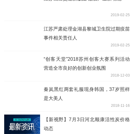
2019-02-25
江苏严肃处理金湖县黎城卫生院过期疫苗
事件相关责任人
2019-02-25
“创客天堂”2018苏州创客大赛系列活动
营造全市良好的创新创业氛围
2018-12-03
秦岚黑红两套礼服现身韩国，37岁照样
是大美人
2018-11-16
【新视野】7月3日河北顺康活性炭价格
动态