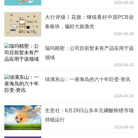
2026-06-30
大行评级丨花旗：继续看好中国PCB设
备板块，偏好大族激光
2026-06-30
瑞玛精密：公司目前暂未有产品应用于该
领域
2026-06-30
绿满东山：一座海岛的六十年巨变-资讯
2026-06-30
生意社：6月29日山东丰元磷酸铁锂市场
持稳运行
2026-06-30