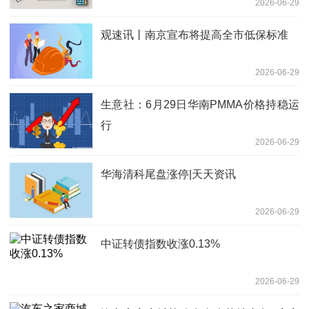
2026-06-29
观速讯丨南京宣布将提高全市低保标准
2026-06-29
生意社：6月29日华南PMMA价格持稳运
行
2026-06-29
华海清科尾盘涨停|天天资讯
2026-06-29
中证转债指数收涨0.13%
2026-06-29