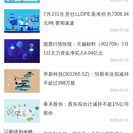
2026-07-02
7月2日生意社LLDPE基准价为7308.34
元/吨 要闻速递
2026-07-02
股票行情快报：天赐材料（002709）7月
1日主力资金净买入4.04亿元
2026-07-01
华新科技(301265.SZ)：恒易有业拟减持
不超过398万股
2026-07-01
泰禾股份：股东拟合计减持不超1%公司
股份
2026-07-01