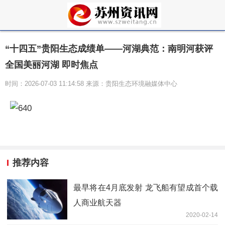
“十四五”贵阳生态成绩单——河湖典范：南明河获评
全国美丽河湖 即时焦点
时间：2026-07-03 11:14:58 来源：贵阳生态环境融媒体中心
推荐内容
最早将在4月底发射 龙飞船有望成首个载
人商业航天器
2020-02-14