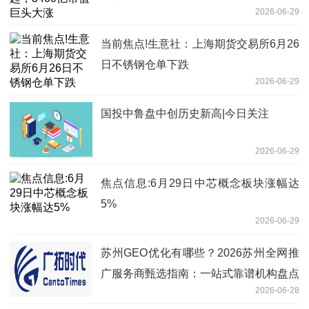
2026-06-29
当前焦点!生意社：上海期货交易所6月26
日不锈钢仓单下跌
2026-06-29
国投中鲁盘中创历史新高|今日关注
2026-06-29
焦点信息:6月29日中芯概念板块涨幅达
5%
2026-06-29
苏州GEO优化有哪些？2026苏州全网推
广服务商甄选指南：一站式靠谱机构盘点
2026-06-28