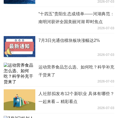
2026-07-03
“十四五”贵阳生态成绩单——河湖典范：
南明河获评全国美丽河湖 即时焦点
2026-07-03
7月3日光通信模块板块涨幅达2%
2026-07-03
运动营养食品怎么选、如何吃？科学补充
干货来了
2026-07-03
人社部拟发布12个新职业 具体有哪些？
一起来看→ 精彩看点
2026-07-03