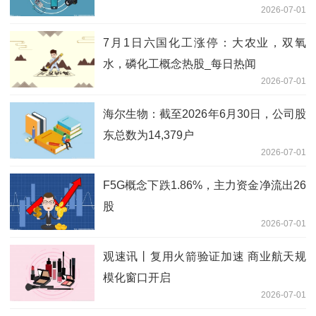
2026-07-01
7月1日六国化工涨停：大农业，双氧
水，磷化工概念热股_每日热闻
2026-07-01
海尔生物：截至2026年6月30日，公司股
东总数为14,379户
2026-07-01
F5G概念下跌1.86%，主力资金净流出26
股
2026-07-01
观速讯丨复用火箭验证加速 商业航天规
模化窗口开启
2026-07-01