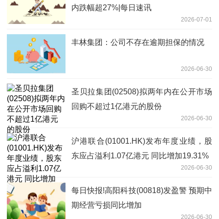
内跌幅超27%|每日速讯
2026-07-01
丰林集团：公司不存在逾期担保的情况
2026-06-30
圣贝拉集团(02508)拟两年内在公开市场
回购不超过1亿港元的股份
2026-06-30
沪港联合(01001.HK)发布年度业绩，股
东应占溢利1.07亿港元 同比增加19.31%
2026-06-30
每日快报!高阳科技(00818)发盈警 预期中
期经营亏损同比增加
2026-06-30