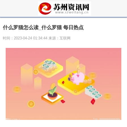
什么罗猫怎么读_什么罗猫 每日热点
时间：2023-04-24 01:34:44 来源：互联网