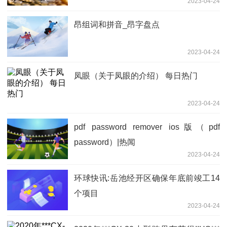
2023-04-24
昂组词和拼音_昂字盘点
2023-04-24
凤眼（关于凤眼的介绍） 每日热门
2023-04-24
pdf password remover ios版（pdf
password）|热闻
2023-04-24
环球快讯:岳池经开区确保年底前竣工14
个项目
2023-04-24