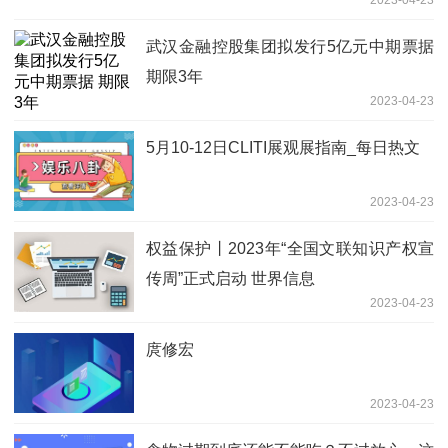
武汉金融控股集团拟发行5亿元中期票据
期限3年
2023-04-23
5月10-12日CLITI展观展指南_每日热文
2023-04-23
权益保护丨2023年“全国文联知识产权宣
传周”正式启动 世界信息
2023-04-23
庹修宏
2023-04-23