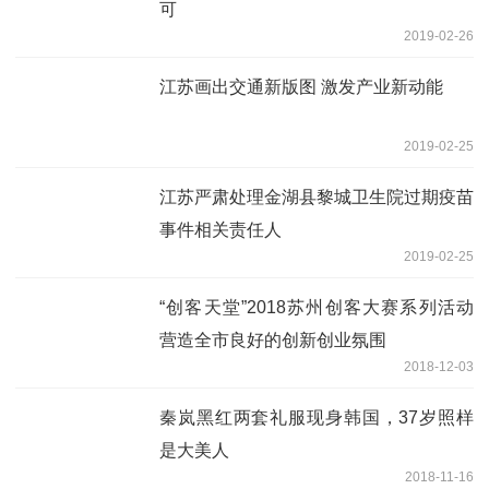
可
2019-02-26
江苏画出交通新版图 激发产业新动能
2019-02-25
江苏严肃处理金湖县黎城卫生院过期疫苗
事件相关责任人
2019-02-25
“创客天堂”2018苏州创客大赛系列活动
营造全市良好的创新创业氛围
2018-12-03
秦岚黑红两套礼服现身韩国，37岁照样
是大美人
2018-11-16