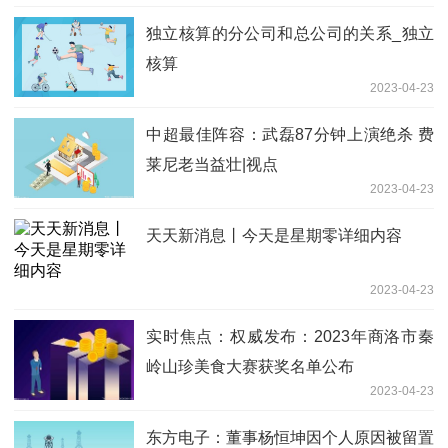
独立核算的分公司和总公司的关系_独立
核算
2023-04-23
中超最佳阵容：武磊87分钟上演绝杀 费
莱尼老当益壮|视点
2023-04-23
天天新消息丨今天是星期零详细内容
2023-04-23
实时焦点：权威发布：2023年商洛市秦
岭山珍美食大赛获奖名单公布
2023-04-23
东方电子：董事杨恒坤因个人原因被留置