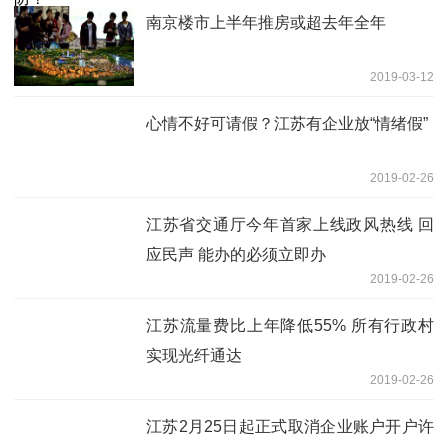
南京楼市上半年推房或超去年全年
2019-03-12
心情不好可请假？江苏有企业放“情绪假”
2019-02-26
江苏省交通厅今年首家上线政风热线 回
应民声 能办的必须立即办
2019-02-26
江苏流量费比上年降低55% 所有行政村
实现光纤通达
2019-02-26
江苏2月25日起正式取消企业账户开户许