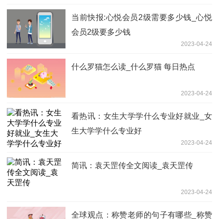
当前快报:心悦会员2级需要多少钱_心悦
会员2级要多少钱
2023-04-24
什么罗猫怎么读_什么罗猫 每日热点
2023-04-24
看热讯：女生大学学什么专业好就业_女
生大学学什么专业好
2023-04-24
简讯：袁天罡传全文阅读_袁天罡传
2023-04-24
全球观点：称赞老师的句子有哪些_称赞