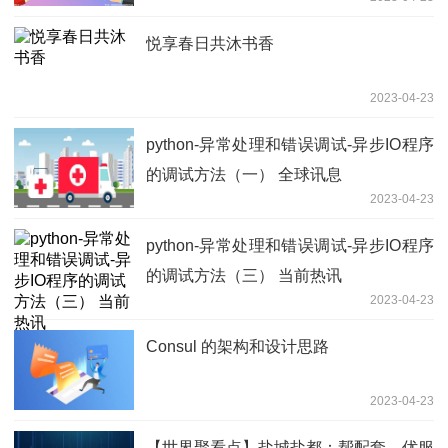
悦享春日共沐书香
2023-04-23
python-异常处理和错误调试-异步IO程序
的调试方法（一） 全球讯息
2023-04-23
python-异常处理和错误调试-异步IO程序
的调试方法（三） 当前热讯
2023-04-23
Consul 的架构和设计思路
2023-04-23
【世界聚看点】盐城盐都：帮配套、优服