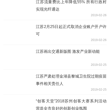
江苏流量费比上年降低55% 所有行政村
实现光纤通达
2019-02-26
江苏2月25日起正式取消企业账户开户许
可
2019-02-26
江苏画出交通新版图 激发产业新动能
2019-02-25
江苏严肃处理金湖县黎城卫生院过期疫苗
事件相关责任人
2019-02-25
“创客天堂”2018苏州创客大赛系列活动
营造全市良好的创新创业氛围