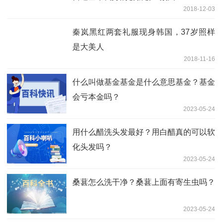
2018-12-03
秦岚黑红两套礼服现身韩国，37岁照样
是大美人
2018-11-16
什么叫做基金基金是什么意思基金？基金
会亏本金吗？
2023-05-24
用什么醋洗头发最好？用白醋真的可以软
化头发吗？
2023-05-24
桑葚怎么洗干净？桑葚上面有寄生虫吗？
2023-05-24