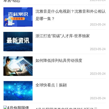
沈雅音是什么电视剧？沈雅音和外公相认
是哪一集？
2023-05-24
浙江打造“双碳”人才库-世界独家
2023-05-24
如何降低排列钻具劳动强度
2023-05-24
全球快看点丨振翮
2023-05-24