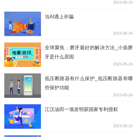
2023-05-24
当AI遇上诈骗
2023-05-24
全球聚焦：磨牙最好的解决方法_小孩磨
牙是什么原因
2023-05-24
低压断路器有什么保护_低压断路器有哪
些保护功能
2023-05-24
江汉油田一项发明获国家专利授权
2023-05-24