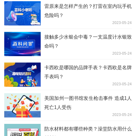
雷原来是怎样产生的？打雷在室内玩手机
危险吗？
2023-05-24
接触多少水银会中毒？一支温度计水银致
命吗？
2023-05-24
卡西欧是哪国的品牌手表？卡西欧是名牌
手表吗？
2023-05-24
美国加州一图书馆发生枪击事件 造成1人
死亡1人受伤
2023-05-24
防水材料都有哪些种类？澡堂防水用什么