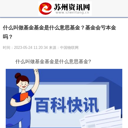
什么叫做基金基金是什么意思基金？基金会亏本金
吗？
时间：2023-05-24 11:20:34 来源：中国物联网
什么叫做基金基金是什么意思基金?