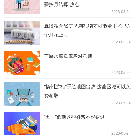
费按月结算-热点
2023-05-24
直播相亲陷阱？刷礼物才可能牵手 有人2
个月花上万
2023-05-24
三峡水库腾库应对汛期
2023-05-24
“扬州游礼”手绘地图出炉 这些区域可以免
费领取
2023-05-24
“五一”假期这些好戏不容错过
2023-05-24