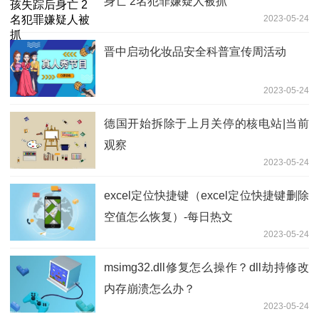
身亡 2名犯罪嫌疑人被抓
2023-05-24
晋中启动化妆品安全科普宣传周活动
2023-05-24
德国开始拆除于上月关停的核电站|当前
观察
2023-05-24
excel定位快捷键（excel定位快捷键删除
空值怎么恢复）-每日热文
2023-05-24
msimg32.dll修复怎么操作？dll劫持修改
内存崩溃怎么办？
2023-05-24