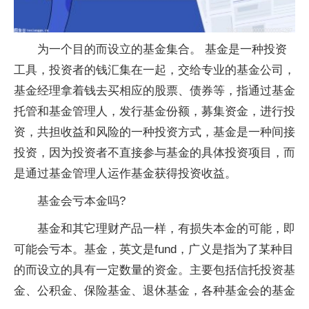
为一个目的而设立的基金集合。 基金是一种投资
工具，投资者的钱汇集在一起，交给专业的基金公司，
基金经理拿着钱去买相应的股票、债券等，指通过基金
托管和基金管理人，发行基金份额，募集资金，进行投
资，共担收益和风险的一种投资方式，基金是一种间接
投资，因为投资者不直接参与基金的具体投资项目，而
是通过基金管理人运作基金获得投资收益。
基金会亏本金吗?
基金和其它理财产品一样，有损失本金的可能，即
可能会亏本。基金，英文是fund，广义是指为了某种目
的而设立的具有一定数量的资金。主要包括信托投资基
金、公积金、保险基金、退休基金，各种基金会的基金