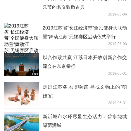
乐节的名义致敬古典
2019-06-06
2019江苏省“长江经济带”全民健身大联动
暨“舞动江苏”无锡赛区启动仪式举行
2019-06-03
以合作致共赢 江苏日本开放创新合作交
流会在东京举行
2019-05-31
走进江苏各地博物馆 寻找文物上的“萌
娃”们
2019-05-31
新沂城市水环尽显生态活力：碧水绕城
绿荫满城