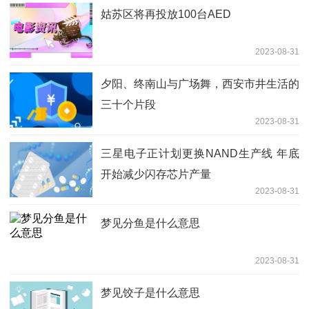
姑苏区将再投放100台AED
2023-08-31
夕阳、终南山与广场舞，西安市井生活的
三十个片段
2023-08-31
三星电子正计划更换NAND生产线 年底
开始减少闪存芯片产量
2023-08-31
梦见分鱼是什么意思
2023-08-31
梦见饺子是什么意思