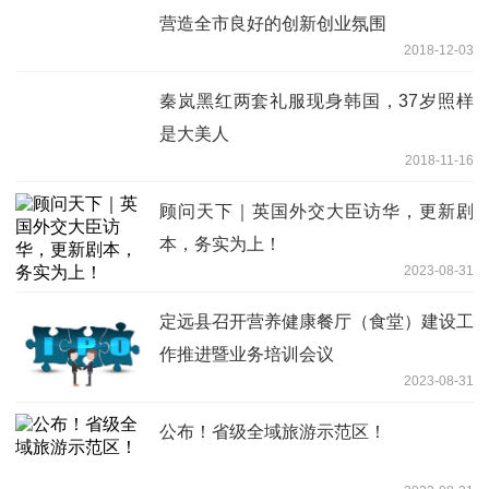
营造全市良好的创新创业氛围
2018-12-03
秦岚黑红两套礼服现身韩国，37岁照样
是大美人
2018-11-16
顾问天下｜英国外交大臣访华，更新剧
本，务实为上！
2023-08-31
定远县召开营养健康餐厅（食堂）建设工
作推进暨业务培训会议
2023-08-31
公布！省级全域旅游示范区！