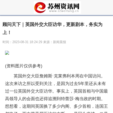
顾问天下｜英国外交大臣访华，更新剧本，务实为
上！
时间：2023-08-31 18:24:29 来源：新闻晨报
(资料图片仅供参考)
英国外交大臣詹姆斯·克莱弗利本周在中国访问。
这次来访之所以受到关注，是因为过去5年里还从未有
过一位英国外交大臣访华。事实上，英国首相与中国最
高领导人的会面也还得追溯到特蕾莎·梅当政的时期。
想想看，这期间英国换了多少内阁、多少首相，连国王