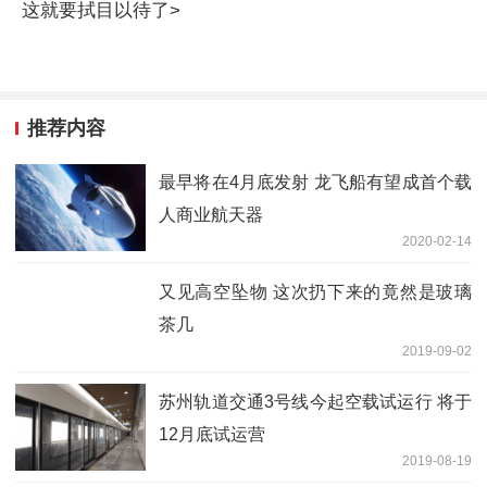
这就要拭目以待了>
推荐内容
最早将在4月底发射 龙飞船有望成首个载
人商业航天器
2020-02-14
又见高空坠物 这次扔下来的竟然是玻璃
茶几
2019-09-02
苏州轨道交通3号线今起空载试运行 将于
12月底试运营
2019-08-19