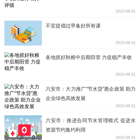
2023-08-31
不宜提倡过早备好所有课
2023-08-31
各地抓好秋粮中后期田管 力促稳产丰收
2023-08-31
六安市：大力推广“节水贷”惠企政策 助力
企业绿色高效发展
2023-08-31
六安市：推进合同节水管理模式 促进水
资源节约集约利用
2023-08-31