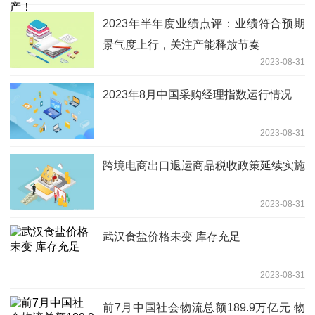
2023年半年度业绩点评：业绩符合预期
景气度上行，关注产能释放节奏
2023-08-31
2023年8月中国采购经理指数运行情况
2023-08-31
跨境电商出口退运商品税收政策延续实施
2023-08-31
武汉食盐价格未变 库存充足
2023-08-31
前7月中国社会物流总额189.9万亿元 物