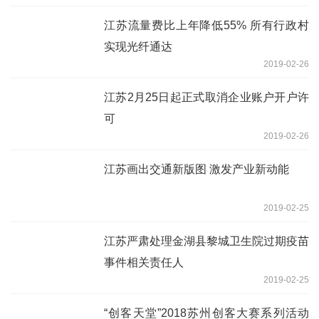
江苏流量费比上年降低55% 所有行政村
实现光纤通达
2019-02-26
江苏2月25日起正式取消企业账户开户许
可
2019-02-26
江苏画出交通新版图 激发产业新动能
2019-02-25
江苏严肃处理金湖县黎城卫生院过期疫苗
事件相关责任人
2019-02-25
“创客天堂”2018苏州创客大赛系列活动