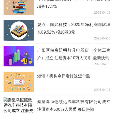
增长17.1%
2026-04-16
观点：同兴科技：2025年净利润同比增
长89.52% 拟10派3元
2026-04-16
广阳区柏宸照明灯具电器店（个体工商
户）成立 注册资本10万人民币-最新快讯
2026-04-16
短讯！机构今日看好这些个股
2026-04-16
秦皇岛恒恺致远汽车科技有限公司成立
注册资本500万人民币|每日热闻