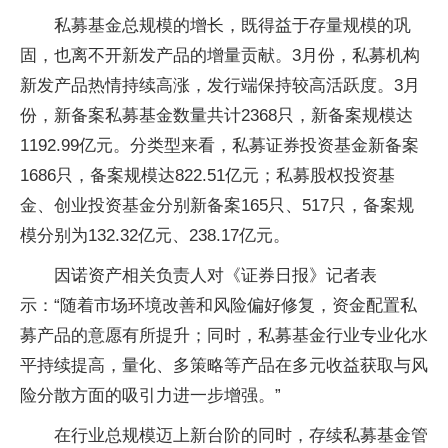
私募基金总规模的增长，既得益于存量规模的巩
固，也离不开新发产品的增量贡献。3月份，私募机构
新发产品热情持续高涨，发行端保持较高活跃度。3月
份，新备案私募基金数量共计2368只，新备案规模达
1192.99亿元。分类型来看，私募证券投资基金新备案
1686只，备案规模达822.51亿元；私募股权投资基
金、创业投资基金分别新备案165只、517只，备案规
模分别为132.32亿元、238.17亿元。
因诺资产相关负责人对《证券日报》记者表
示：“随着市场环境改善和风险偏好修复，资金配置私
募产品的意愿有所提升；同时，私募基金行业专业化水
平持续提高，量化、多策略等产品在多元收益获取与风
险分散方面的吸引力进一步增强。”
在行业总规模迈上新台阶的同时，存续私募基金管