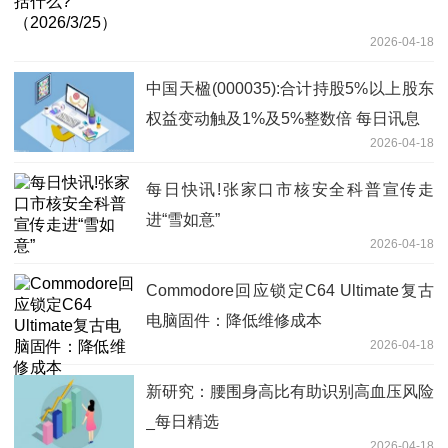
2026-04-18
中国天楹(000035):合计持股5%以上股东
权益变动触及1%及5%整数倍 每日讯息
2026-04-18
每日快讯!张家口市核安全科普宣传走
进“雪如意”
2026-04-18
Commodore回应锁定C64 Ultimate复古
电脑固件：降低维修成本
2026-04-18
新研究：腰围身高比有助识别高血压风险
_每日精选
2026-04-18