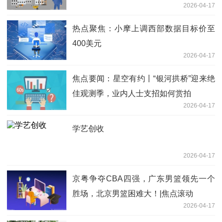
2026-04-17
热点聚焦：小摩上调西部数据目标价至
400美元
2026-04-17
焦点要闻：星空有约丨“银河拱桥”迎来绝
佳观测季，业内人士支招如何赏拍
2026-04-17
学艺创收
2026-04-17
京粤争夺CBA四强，广东男篮领先一个
胜场，北京男篮困难大！|焦点滚动
2026-04-17