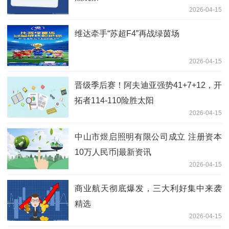
2026-04-15
维达牵手“苏超F4”再战绿茵场
2026-04-15
晋级季后赛！阿夫迪亚强势41+7+12，开
拓者114-110险胜太阳
2026-04-15
中山市煜启照明有限公司成立 注册资本
10万人民币|最新资讯
2026-04-15
商业航天彻底爆发，三大利好集中来袭
精选
2026-04-15