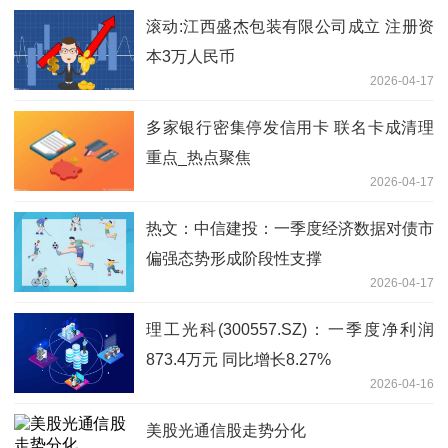
滚动:江西盛杰包装有限公司成立 注册资
本3万人民币
2026-04-17
多家银行密集停发信用卡 联名卡成清理
重点_热点聚焦
2026-04-17
热文：中信建投：一季度经济数据对债市
偏强态势形成阶段性支撑
2026-04-17
理工光科(300557.SZ)：一季度净利润
873.4万元 同比增长8.27%
2026-04-16
美股光通信股走势分化