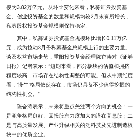
模为3.82万亿元。从环比变化来看，私募证券投资基
金、创业投资基金的数量和规模均较2月末有所增长，
私募股权投资基金规模则保持稳定。
其中，私募证券投资基金规模环比增长0.11万亿
元，成为拉动3月份私募基金总规模上行的主要力量。
谈及权益市场走势，重阳投资基金经理陈奋涛对《证券
日报》记者表示：“短期来看，部分板块的估值和拥挤
程度较高，市场存在结构性调整的可能。但从中期维度
看，‘慢牛’格局依然存在，市场仍具备不少值得挖掘的
结构性机会。”
陈奋涛表示，未来将重点关注两个方向的机会：一
是竞争格局良好、回报股东力度加大的潜在高息股；二
是与高质量发展、产业升级相关的泛科技及先进制造板
块中的优质企业。