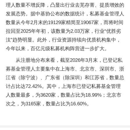
理人数量不增反降，凸显出行业去芜存菁、提质增效的
发展态势。据中基协公布的数据统计，私募基金管理人
数量从今年2月末的19129家精简至19067家，而将时间
拉回至2025年年初，该数量为2.03万家，行业“优胜劣
汰”趋势明显。此外，行业资源持续向优质机构集中，
今年以来，百亿元级私募机构阵营进一步扩大。
从注册地分布来看，截至2026年3月末，已登记私
募基金管理人主要集中在上海市、北京市、深圳市、浙
江省（除宁波）、广东省（除深圳）和江苏省，数量总
计占比达72.42%。其中，上海市已登记私募基金管理
人数量最多，为3620家，数量占比为18.99%；北京市
次之，为3165家，数量占比为16.60%。