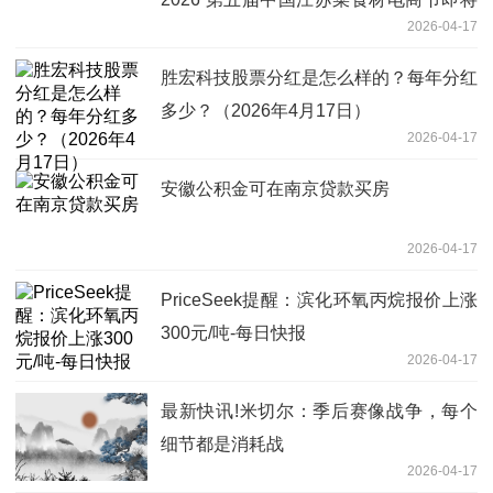
2026-04-17
举行
胜宏科技股票分红是怎么样的？每年分红
多少？（2026年4月17日）
2026-04-17
安徽公积金可在南京贷款买房
2026-04-17
PriceSeek提醒：滨化环氧丙烷报价上涨
300元/吨-每日快报
2026-04-17
最新快讯!米切尔：季后赛像战争，每个
细节都是消耗战
2026-04-17