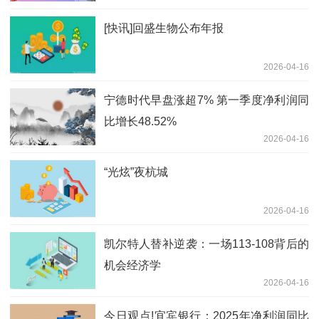
[快讯]回盛生物公布年报
2026-04-16
宁德时代早盘涨超7% 第一季度净利润同
比增长48.52%
2026-04-16
“光炫”夜杭城
2026-04-16
凯尔特人替补逆袭：一场113-108背后的
机会经济学
2026-04-16
今日观点!宜宾银行：2025年净利润同比