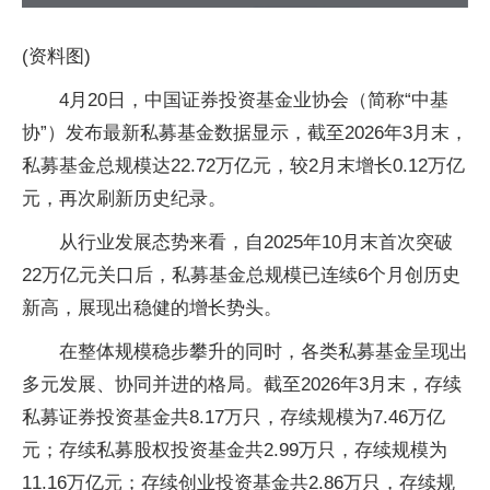
(资料图)
4月20日，中国证券投资基金业协会（简称“中基
协”）发布最新私募基金数据显示，截至2026年3月末，
私募基金总规模达22.72万亿元，较2月末增长0.12万亿
元，再次刷新历史纪录。
从行业发展态势来看，自2025年10月末首次突破
22万亿元关口后，私募基金总规模已连续6个月创历史
新高，展现出稳健的增长势头。
在整体规模稳步攀升的同时，各类私募基金呈现出
多元发展、协同并进的格局。截至2026年3月末，存续
私募证券投资基金共8.17万只，存续规模为7.46万亿
元；存续私募股权投资基金共2.99万只，存续规模为
11.16万亿元；存续创业投资基金共2.86万只，存续规