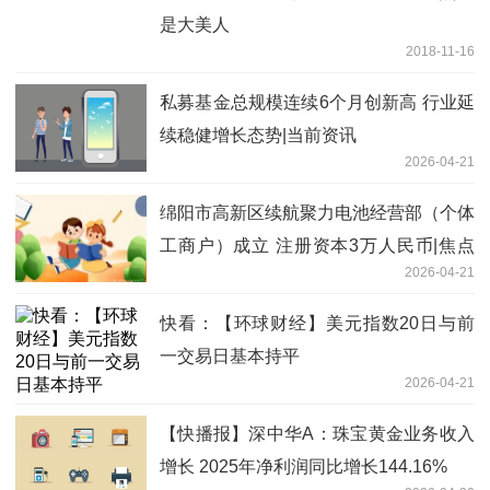
是大美人
2018-11-16
私募基金总规模连续6个月创新高 行业延
续稳健增长态势|当前资讯
2026-04-21
绵阳市高新区续航聚力电池经营部（个体
工商户）成立 注册资本3万人民币|焦点
2026-04-21
热讯
快看：【环球财经】美元指数20日与前
一交易日基本持平
2026-04-21
【快播报】深中华A：珠宝黄金业务收入
增长 2025年净利润同比增长144.16%