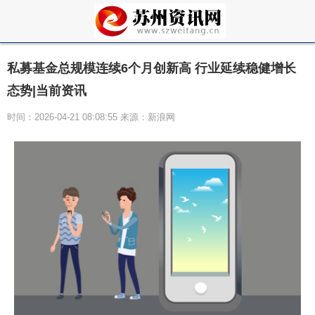
私募基金总规模连续6个月创新高 行业延续稳健增长
态势|当前资讯
时间：2026-04-21 08:08:55 来源：新浪网