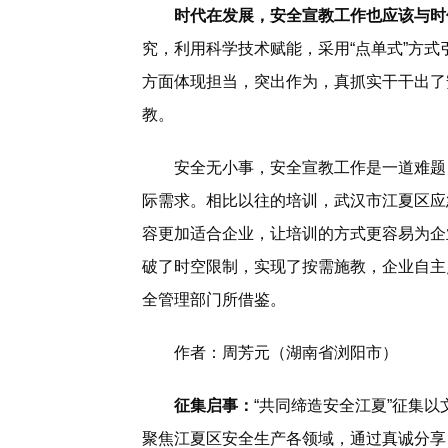
时代在发展，安全宣教工作也应该与时
究，利用科学技术赋能，采用“点单式”方
方面体现担当，突出作为，真抓实干干出了
教。
安全无小事，安全宣教工作是一道难题
际需求。相比以往的培训，武汉市江夏区应
容更加适合企业，让培训的方式更容易为企
破了时空限制，实现了按需施教，企业自主
全管理部门所借鉴。
作者：周芳元（湖南省浏阳市）
征集启事：
“共同缔造安全江夏”征集
聚焦江夏区安全生产各领域，通过真诚分享