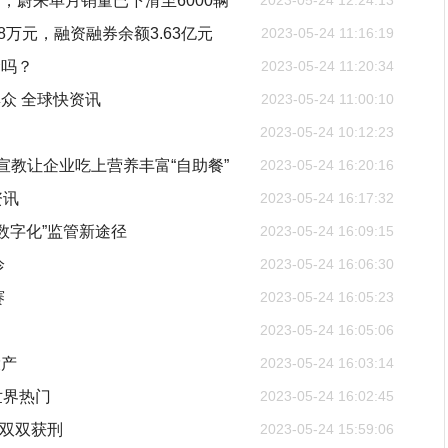
，蔚来单月销量已下滑至6000辆
2023-05-24 12:24:13
8万元，融资融券余额3.63亿元
2023-05-24 11:16:19
金吗？
2023-05-24 11:20:34
众 全球快资讯
2023-05-24 11:00:10
2023-05-24 10:12:23
宣教让企业吃上营养丰富“自助餐”
2023-05-24 16:20:16
资讯
2023-05-24 16:17:32
数字化”监管新途径
2023-05-24 16:09:15
诊
2023-05-24 16:06:30
赛
2023-05-24 16:05:23
2023-05-24 16:05:06
投产
2023-05-24 16:03:14
世界热门
2023-05-24 16:02:45
子双双获刑
2023-05-24 15:59:06