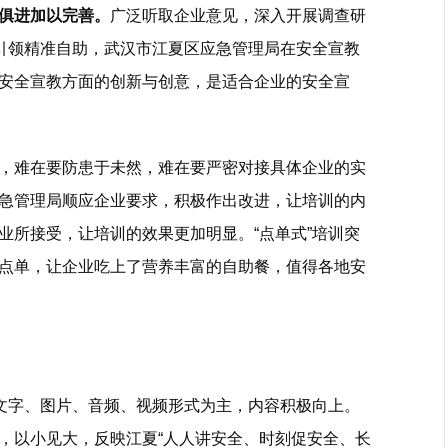
俱进加以完善。
广泛听取企业意见，深入开展调查研
式引领精准自助，武汉市江夏区应急管理局在安全宣教
安全宣教方面的创新与创意，是适合企业的安全宣
，难在要防患于未然，难在要严密对接具体企业的实
急管理局顺应企业要求，积极作出改进，让培训的内
业所接受，让培训的效果更加明显。“点单式”培训突
点单，让企业吃上了营养丰富的自助餐，值得各地安
以文字、图片、音频、视频形式为主，内容积极向上。
，以小见大，反映江夏“人人讲安全、时刻促安全、长