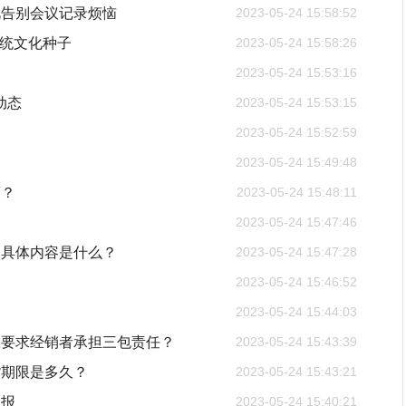
此告别会议记录烦恼
2023-05-24 15:58:52
传统文化种子
2023-05-24 15:58:26
2023-05-24 15:53:16
动态
2023-05-24 15:53:15
2023-05-24 15:52:59
2023-05-24 15:49:48
策？
2023-05-24 15:48:11
2023-05-24 15:47:46
务具体内容是什么？
2023-05-24 15:47:28
2023-05-24 15:46:52
2023-05-24 15:44:03
权要求经销者承担三包责任？
2023-05-24 15:43:39
货期限是多久？
2023-05-24 15:43:21
通报
2023-05-24 15:40:21