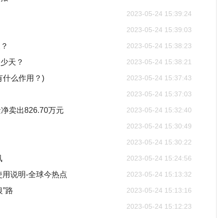
2023-05-24 15:39:24
2023-05-24 15:39:03
久？
2023-05-24 15:38:23
多少天？
2023-05-24 15:38:21
什么作用？)
2023-05-24 15:37:43
2023-05-24 15:37:03
净卖出826.70万元
2023-05-24 15:32:40
2023-05-24 15:30:49
2023-05-24 15:30:22
讯
2023-05-24 15:24:56
使用说明-全球今热点
2023-05-24 15:13:32
”路
2023-05-24 15:13:16
2023-05-24 15:12:23