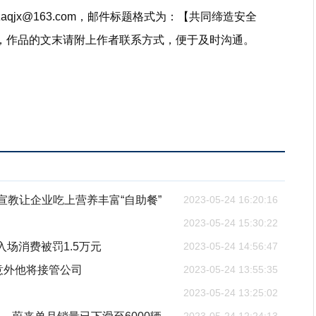
aqjx@163.com，邮件标题格式为：【共同缔造安全
题，作品的文末请附上作者联系方式，便于及时沟通。
宣教让企业吃上营养丰富“自助餐”
2023-05-24 16:20:16
2023-05-24 15:30:22
场消费被罚1.5万元
2023-05-24 14:56:47
意外他将接管公司
2023-05-24 13:55:35
2023-05-24 13:25:02